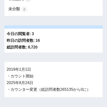
未分類
2
今日の閲覧者:
3
昨日の訪問者数:
16
総訪問者数:
8,720
2019年1月1日
・カウント開始
2025年8月24日
・カウンター変更（総訪問者数265135から0に）