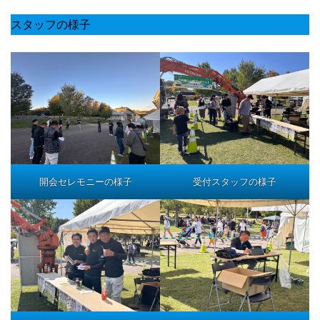
スタッフの様子
開会セレモニーの様子
受付スタッフの様子