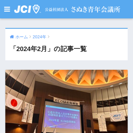
ホーム
2024年
「2024年2月」の記事一覧