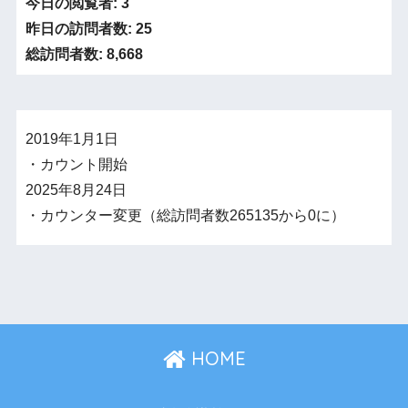
今日の閲覧者:
3
昨日の訪問者数:
25
総訪問者数:
8,668
2019年1月1日
・カウント開始
2025年8月24日
・カウンター変更（総訪問者数265135から0に）
HOME