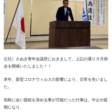
公社）さぬき青年会議所におきまして、上記の通り９月例
会を開催いたしました！！
本年、新型コロナウィルスの影響により、日常を失いまし
た。
気軽に会い親睦を深める事が可能だった行事は、中止や延
期になり、