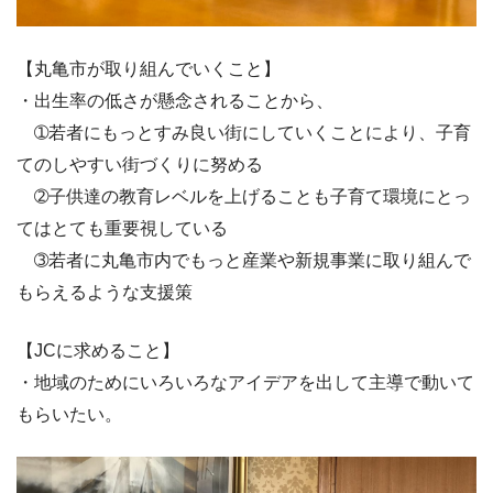
【丸亀市が取り組んでいくこと】
・出生率の低さが懸念されることから、
➀若者にもっとすみ良い街にしていくことにより、子育
てのしやすい街づくりに努める
➁子供達の教育レベルを上げることも子育て環境にとっ
てはとても重要視している
➂若者に丸亀市内でもっと産業や新規事業に取り組んで
もらえるような支援策
【JCに求めること】
・地域のためにいろいろなアイデアを出して主導で動いて
もらいたい。