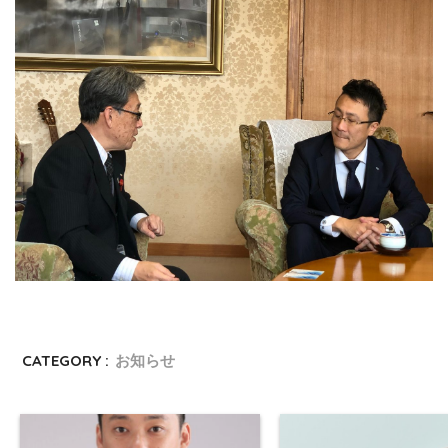
CATEGORY :
お知らせ