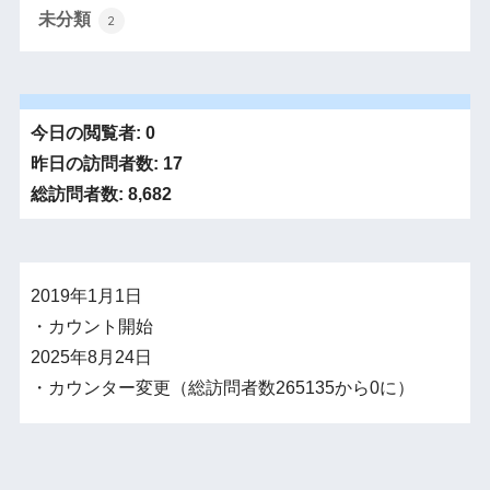
未分類
2
今日の閲覧者:
0
昨日の訪問者数:
17
総訪問者数:
8,682
2019年1月1日
・カウント開始
2025年8月24日
・カウンター変更（総訪問者数265135から0に）