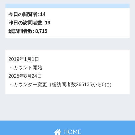
今日の閲覧者:
14
昨日の訪問者数:
19
総訪問者数:
8,715
2019年1月1日
・カウント開始
2025年8月24日
・カウンター変更（総訪問者数265135から0に）
HOME