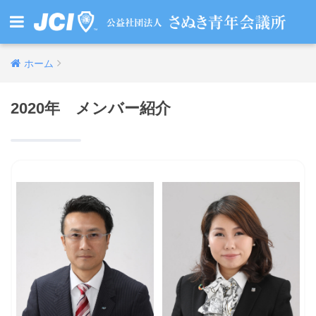
ホーム
2020年 メンバー紹介