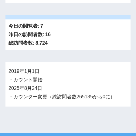
今日の閲覧者:
7
昨日の訪問者数:
16
総訪問者数:
8,724
2019年1月1日
・カウント開始
2025年8月24日
・カウンター変更（総訪問者数265135から0に）