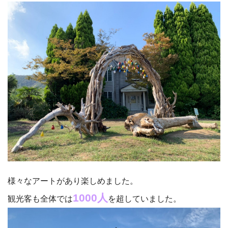
様々なアートがあり楽しめました。
1000人
観光客も全体では
を超していました。