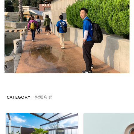
CATEGORY :
お知らせ