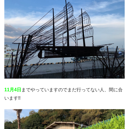
11月4日
までやっていますのでまだ行ってない人、間に合
います!!