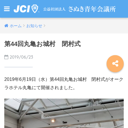
ホーム
お知らせ
第44回丸亀お城村 閉村式
2019/06/23
2019年6月19日（水）第44回丸亀お城村 閉村式がオーク
ラホテル丸亀にて開催されました。