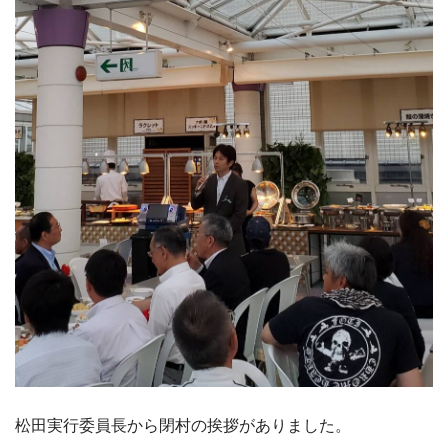
松田実行委員長から閉村の挨拶がありました。