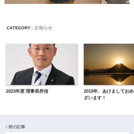
CATEGORY :
お知らせ
2023年度 理事長所信
2019年、あけましてお
ざいます！
前の記事