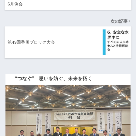
6月例会
次の記事
第49回香川ブロック大会
"つなぐ"
思いを紡ぐ、未来を拓く