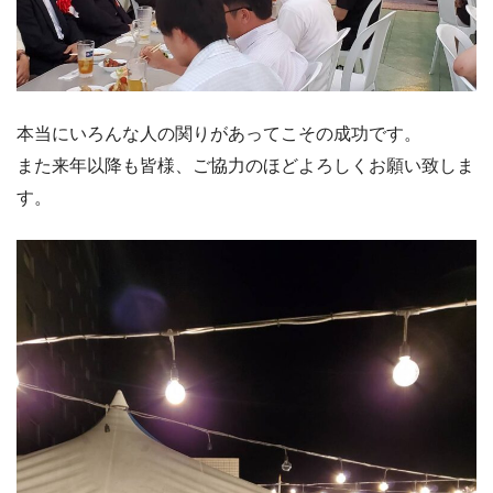
本当にいろんな人の関りがあってこその成功です。
また来年以降も皆様、ご協力のほどよろしくお願い致しま
す。