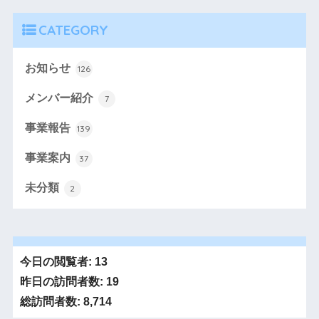
CATEGORY
お知らせ
126
メンバー紹介
7
事業報告
139
事業案内
37
未分類
2
今日の閲覧者:
13
昨日の訪問者数:
19
総訪問者数:
8,714