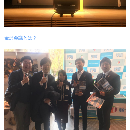
金沢会議とは？