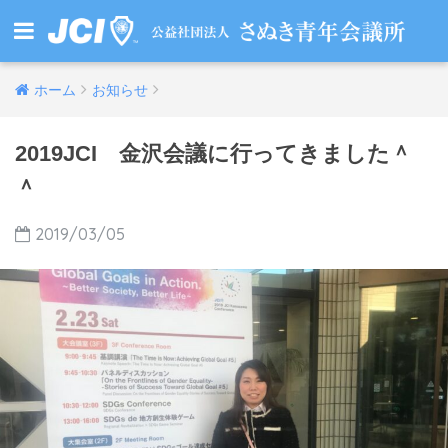
ホーム
お知らせ
2019JCI 金沢会議に行ってきました＾
＾
2019/03/05