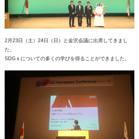
2月23日（土）24日（日）と金沢会議に出席してきまし
た。
SDGｓについての多くの学びを得ることができました。