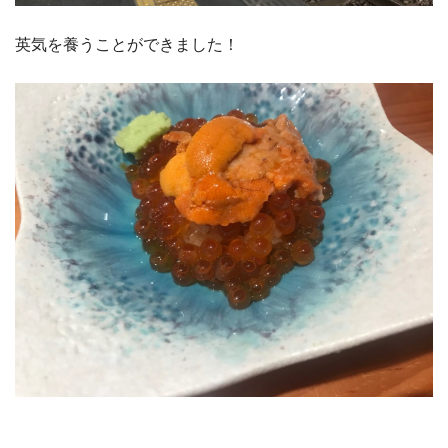
英気を養うことができました！