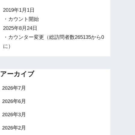
2019年1月1日
・カウント開始
2025年8月24日
・カウンター変更（総訪問者数265135から0
に）
アーカイブ
2026年7月
2026年6月
2026年3月
2026年2月