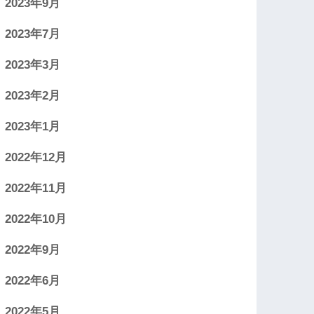
2023年9月
2023年7月
2023年3月
2023年2月
2023年1月
2022年12月
2022年11月
2022年10月
2022年9月
2022年6月
2022年5月