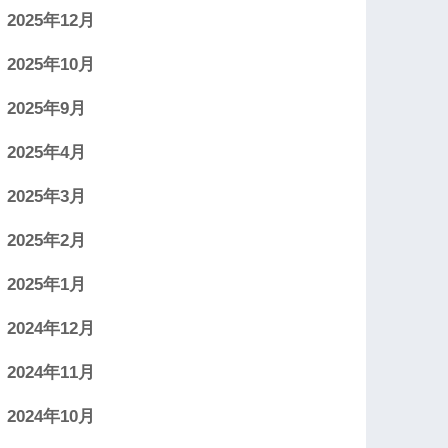
2025年12月
2025年10月
2025年9月
2025年4月
2025年3月
2025年2月
2025年1月
2024年12月
2024年11月
2024年10月