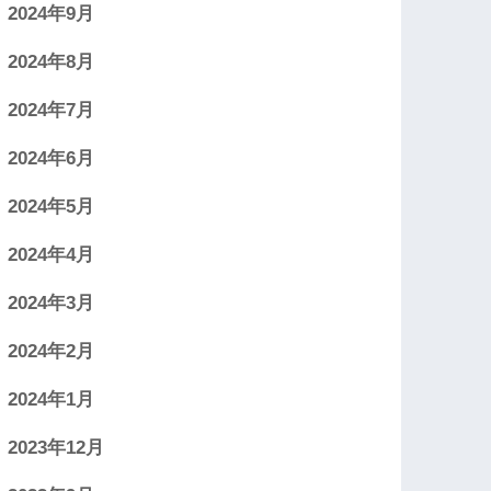
2024年9月
2024年8月
2024年7月
2024年6月
2024年5月
2024年4月
2024年3月
2024年2月
2024年1月
2023年12月