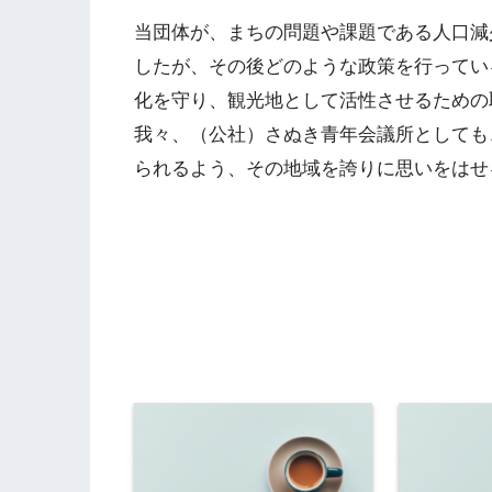
当団体が、まちの問題や課題である人口減少
したが、その後どのような政策を行ってい
化を守り、観光地として活性させるための
我々、（公社）さぬき青年会議所としても
られるよう、その地域を誇りに思いをはせ