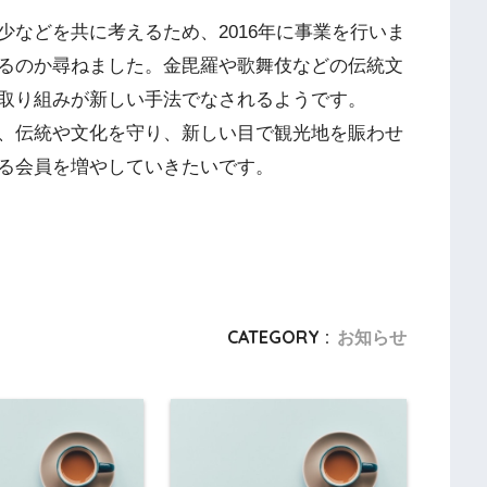
などを共に考えるため、2016年に事業を行いま
るのか尋ねました。金毘羅や歌舞伎などの伝統文
取り組みが新しい手法でなされるようです。
、伝統や文化を守り、新しい目で観光地を賑わせ
る会員を増やしていきたいです。
CATEGORY :
お知らせ